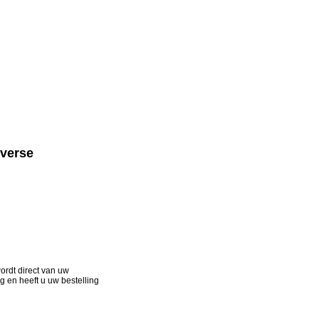
iverse
ordt direct van uw
g en heeft u uw bestelling