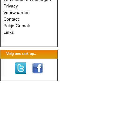
Privacy
Voorwaarden
Contact
Pakje Gemak
Links
Volg ons ook op..