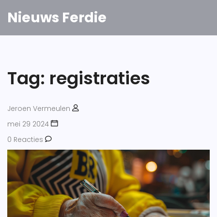
Nieuws Ferdie
Tag: registraties
Jeroen Vermeulen
mei 29 2024
0 Reacties