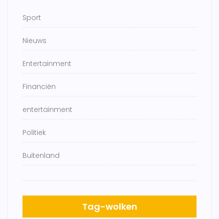
Sport
Nieuws
Entertainment
Financiën
entertainment
Politiek
Buitenland
Tag-wolken