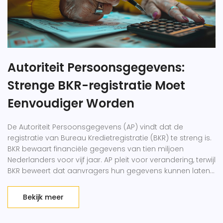
Autoriteit Persoonsgegevens:
Strenge BKR-registratie Moet
Eenvoudiger Worden
De Autoriteit Persoonsgegevens (AP) vindt dat de
registratie van Bureau Kredietregistratie (BKR) te streng is.
BKR bewaart financiële gegevens van tien miljoen
Nederlanders voor vijf jaar. AP pleit voor verandering, terwijl
BKR beweert dat aanvragers hun gegevens kunnen laten
verwijderen onder bepaalde voorwaarden.
Bekijk meer