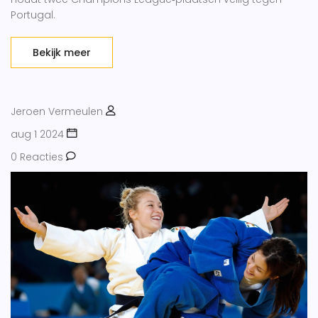
Portugal.
Bekijk meer
Jeroen Vermeulen
aug 1 2024
0 Reacties