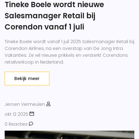
Tineke Boele wordt nieuwe
Salesmanager Retail bij
Corendon vanaf 1 juli
Tineke Boele wordt vanaf 1 juli 2025 Salesmanager Retail bij
Corendon Airlines, na een overstap van De Jong Intra
Vakanties. Ze wil nieuwe prikkels en versterkt Corendons
retailverkoop in Nederland.
Bekijk meer
Jeroen Vermeulen
okt 12 2025
0 Reacties