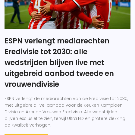
ESPN verlengt mediarechten
Eredivisie tot 2030: alle
wedstrijden blijven live met
uitgebreid aanbod tweede en
vrouwendivisie
ESPN verlengt de mediarechten van de Eredivisie tot 2030,
met uitgebreid live-aanbod voor de Keuken Kampioen
Divisie en Azerion Vrouwen Eredivisie. Alle wedstrijden
blijven exclusief te zien, terwijl Ultra HD en grotere dekking
de kwaliteit verhogen.