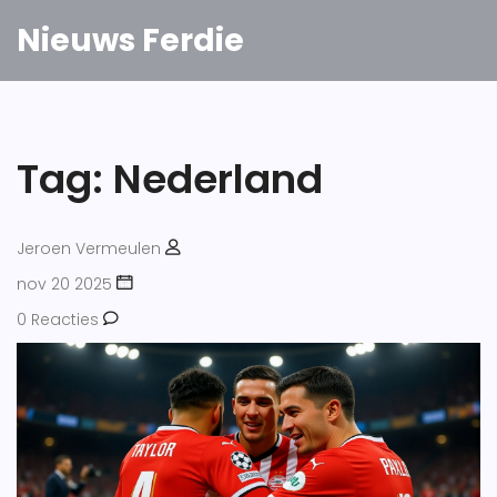
Nieuws Ferdie
Tag: Nederland
Jeroen Vermeulen
nov 20 2025
0 Reacties