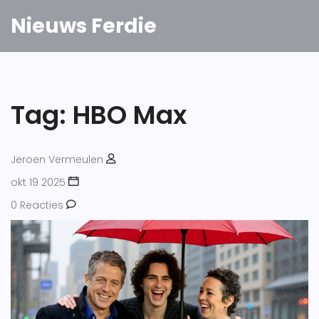
Nieuws Ferdie
Tag: HBO Max
Jeroen Vermeulen
okt 19 2025
0 Reacties