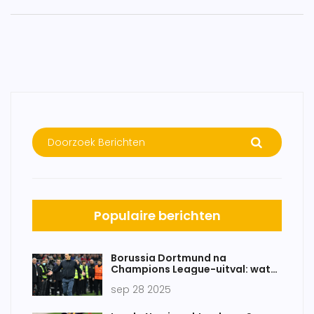
Populaire berichten
Borussia Dortmund na
Champions League-uitval: wat
betekent de nieuwe groepsfase?
sep 28 2025