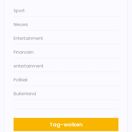
Sport
Nieuws
Entertainment
Financiën
entertainment
Politiek
Buitenland
Tag-wolken