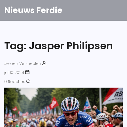
Nieuws Ferdie
Tag: Jasper Philipsen
Jeroen Vermeulen
jul 10 2024
0 Reacties