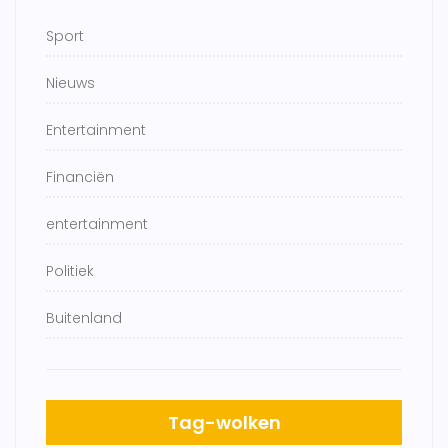
Sport
Nieuws
Entertainment
Financiën
entertainment
Politiek
Buitenland
Tag-wolken