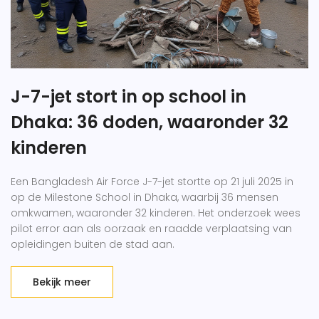
J-7-jet stort in op school in
Dhaka: 36 doden, waaronder 32
kinderen
Een Bangladesh Air Force J-7-jet stortte op 21 juli 2025 in
op de Milestone School in Dhaka, waarbij 36 mensen
omkwamen, waaronder 32 kinderen. Het onderzoek wees
pilot error aan als oorzaak en raadde verplaatsing van
opleidingen buiten de stad aan.
Bekijk meer